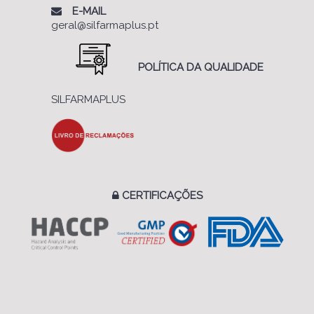
E-MAIL
geral@silfarmaplus.pt
POLÍTICA DA QUALIDADE
SILFARMAPLUS
CERTIFICAÇÕES