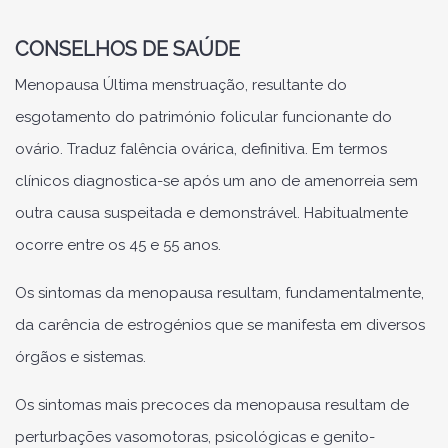
CONSELHOS DE SAÚDE
Menopausa Última menstruação, resultante do
esgotamento do património folicular funcionante do
ovário. Traduz falência ovárica, definitiva. Em termos
clínicos diagnostica-se após um ano de amenorreia sem
outra causa suspeitada e demonstrável. Habitualmente
ocorre entre os 45 e 55 anos.
Os sintomas da menopausa resultam, fundamentalmente,
da carência de estrogénios que se manifesta em diversos
órgãos e sistemas.
Os sintomas mais precoces da menopausa resultam de
perturbações vasomotoras, psicológicas e genito-