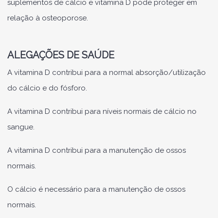
suplementos de cálcio e vitamina D pode proteger em
relação à osteoporose.
ALEGAÇÕES DE SAÚDE
A vitamina D contribui para a normal absorção/utilização
do cálcio e do fósforo.
A vitamina D contribui para níveis normais de cálcio no
sangue.
A vitamina D contribui para a manutenção de ossos
normais.
O cálcio é necessário para a manutenção de ossos
normais.