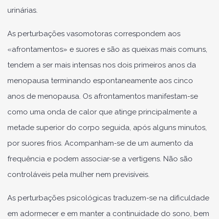
urinárias.
As perturbações vasomotoras correspondem aos
«afrontamentos» e suores e são as queixas mais comuns,
tendem a ser mais intensas nos dois primeiros anos da
menopausa terminando espontaneamente aos cinco
anos de menopausa. Os afrontamentos manifestam-se
como uma onda de calor que atinge principalmente a
metade superior do corpo seguida, após alguns minutos,
por suores frios. Acompanham-se de um aumento da
frequência e podem associar-se a vertigens. Não são
controláveis pela mulher nem previsíveis.
As perturbações psicológicas traduzem-se na dificuldade
em adormecer e em manter a continuidade do sono, bem