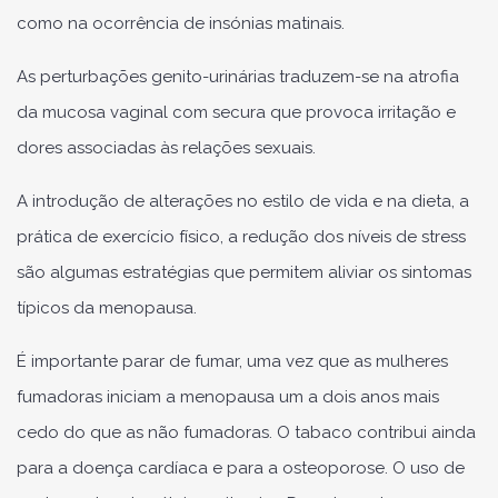
como na ocorrência de insónias matinais.
As perturbações genito-urinárias traduzem-se na atrofia
da mucosa vaginal com secura que provoca irritação e
dores associadas às relações sexuais.
A introdução de alterações no estilo de vida e na dieta, a
prática de exercício físico, a redução dos níveis de stress
são algumas estratégias que permitem aliviar os sintomas
típicos da menopausa.
É importante parar de fumar, uma vez que as mulheres
fumadoras iniciam a menopausa um a dois anos mais
cedo do que as não fumadoras. O tabaco contribui ainda
para a doença cardíaca e para a osteoporose. O uso de