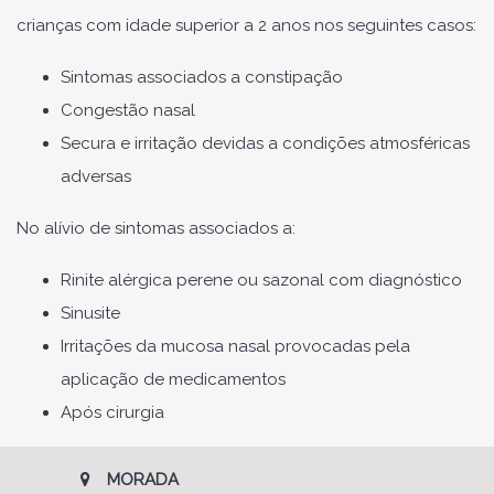
crianças com idade superior a 2 anos nos seguintes casos:
Sintomas associados a constipação
Congestão nasal
Secura e irritação devidas a condições atmosféricas
adversas
No alívio de sintomas associados a:
Rinite alérgica perene ou sazonal com diagnóstico
Sinusite
Irritações da mucosa nasal provocadas pela
aplicação de medicamentos
Após cirurgia
MORADA