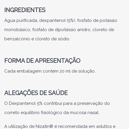
INGREDIENTES
Água purificada, dexpantenol (5%), fosfato de potássio
monobásico, fosfato de dipotássio anidro, cloreto de
benzalcónio e cloreto de sódio.
FORMA DE APRESENTAÇÃO
Cada embalagem contém 20 ml de solução.
ALEGAÇÕES DE SAÚDE
O Dexpantenol 5% contribui para a preservação do
correto equilíbrio fisiológico da mucosa nasal.
A utilização de Nizatin® é recomendada em adultos e