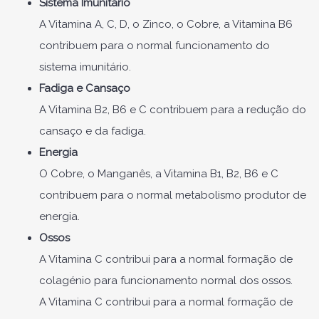
Sistema Imunitário
A Vitamina A, C, D, o Zinco, o Cobre, a Vitamina B6
contribuem para o normal funcionamento do
sistema imunitário.
Fadiga e Cansaço
A Vitamina B2, B6 e C contribuem para a redução do
cansaço e da fadiga.
Energia
O Cobre, o Manganês, a Vitamina B1, B2, B6 e C
contribuem para o normal metabolismo produtor de
energia.
Ossos
A Vitamina C contribui para a normal formação de
colagénio para funcionamento normal dos ossos.
A Vitamina C contribui para a normal formação de