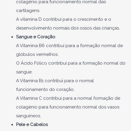
colagénio para funcionamento normal das
cartilagens.
A vitamina D contribui para o crescimento e o
desenvolvimento normais dos ossos das crianças.
Sangue e Coração
A Vitamina B6 contribui para a formação normal de
glóbulos vermelhos.
O Ácido Fólico contribui para a formação normal do
sangue.
A Vitamina B1 contribui para o normal
funcionamento do coração.
A Vitamina C contribui para a normal formação de
colagénio para funcionamento normal dos vasos
sanguíneos.
Pele e Cabelos