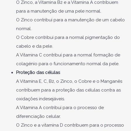
O Zinco, a Vitamina B2 e a Vitamina A contribuem
para a manutenção de uma pele normal.
O Zinco contribui para a manutenção de um cabelo
normal.
O Cobre contribui para a normal pigmentação do
cabelo e da pele.
A Vitamina C contribui para a normal formação de
colagénio para o funcionamento normal da pele.
Proteção das células
A Vitamina E, C, B2, o Zinco, o Cobre e o Manganês
contribuem para a proteção das células contra as
oxidações indesejáveis.
A Vitamina A contribui para o processo de
diferenciação celular.
O Zinco e a vitamina D contribuem para o processo