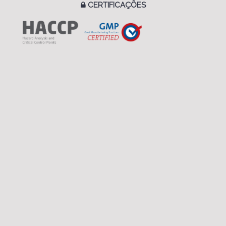
CERTIFICAÇÕES