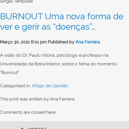
Single Template
BURNOUT Uma nova forma de
ver e gerir as “doenças”…
Março 30, 2021 6:01 pm
Published by
Ana Ferreira
A visão do Dr. Paulo Vitória, psicólogo e professor na
Universidade da Beira Interior, sobre o tema do momento
“Burnout”
Categorised in:
Artigo de Opinião
This post was written by Ana Ferreira
Comments are closed here.