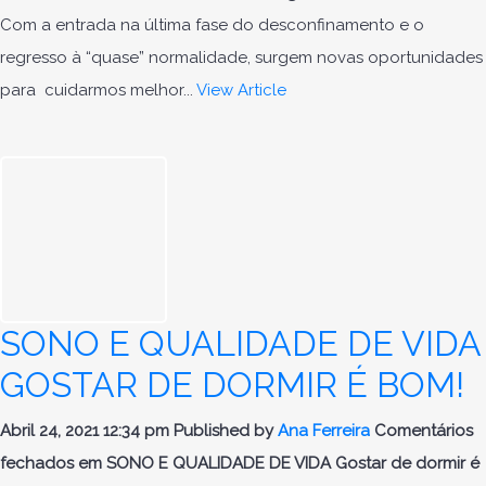
Com a entrada na última fase do desconfinamento e o
regresso à “quase” normalidade, surgem novas oportunidades
para cuidarmos melhor...
View Article
SONO E QUALIDADE DE VIDA
GOSTAR DE DORMIR É BOM!
Abril 24, 2021 12:34 pm
Published by
Ana Ferreira
Comentários
fechados
em SONO E QUALIDADE DE VIDA Gostar de dormir é