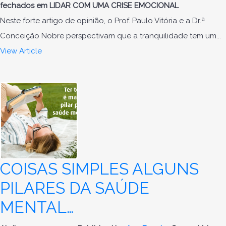
fechados
em LIDAR COM UMA CRISE EMOCIONAL
Neste forte artigo de opinião, o Prof. Paulo Vitória e a Dr.ª
Conceição Nobre perspectivam que a tranquilidade tem um...
View Article
COISAS SIMPLES ALGUNS
PILARES DA SAÚDE
MENTAL…