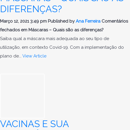
DIFERENÇAS?
Março 12, 2021 3:49 pm
Published by
Ana Ferreira
Comentários
fechados
em Máscaras – Quais são as diferenças?
Saiba qual a máscara mais adequada ao seu tipo de
utilização, em contexto Covid-19. Com a implementação do
plano de...
View Article
VACINAS E SUA