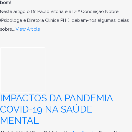
bom!
Neste artigo o Dr. Paulo Vitória e a Dr.ª Conceição Nobre
(Psicóloga e Diretora Clínica PH+), deixam-nos algumas ideias
sobre...
View Article
IMPACTOS DA PANDEMIA
COVID-19 NA SAÚDE
MENTAL