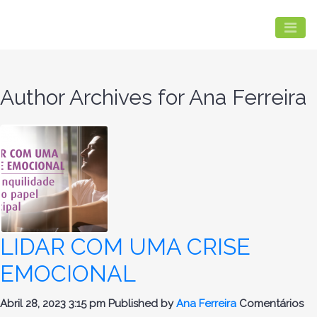
Author Archives for Ana Ferreira
LIDAR COM UMA CRISE
EMOCIONAL
Abril 28, 2023 3:15 pm
Published by
Ana Ferreira
Comentários