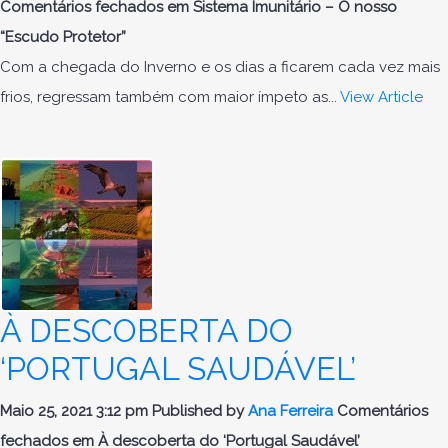
Comentários fechados
em Sistema Imunitário – O nosso
“Escudo Protetor”
Com a chegada do Inverno e os dias a ficarem cada vez mais
frios, regressam também com maior ímpeto as...
View Article
À DESCOBERTA DO
‘PORTUGAL SAUDÁVEL’
Maio 25, 2021 3:12 pm
Published by
Ana Ferreira
Comentários
fechados
em À descoberta do ‘Portugal Saudável’