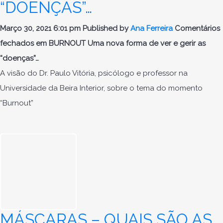
“DOENÇAS”…
Março 30, 2021 6:01 pm
Published by
Ana Ferreira
Comentários
fechados
em BURNOUT Uma nova forma de ver e gerir as
“doenças”…
A visão do Dr. Paulo Vitória, psicólogo e professor na
Universidade da Beira Interior, sobre o tema do momento
“Burnout”
MÁSCARAS – QUAIS SÃO AS