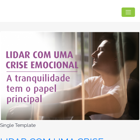
Single Template