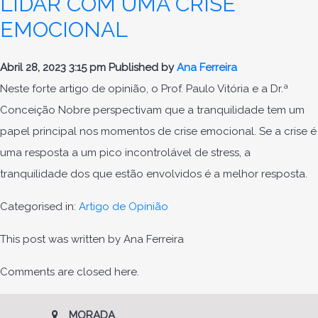
LIDAR COM UMA CRISE
EMOCIONAL
Abril 28, 2023 3:15 pm
Published by
Ana Ferreira
Neste forte artigo de opinião, o Prof. Paulo Vitória e a Dr.ª
Conceição Nobre perspectivam que a tranquilidade tem um
papel principal nos momentos de crise emocional. Se a crise é
uma resposta a um pico incontrolável de stress, a
tranquilidade dos que estão envolvidos é a melhor resposta.
Categorised in:
Artigo de Opinião
This post was written by Ana Ferreira
Comments are closed here.
MORADA