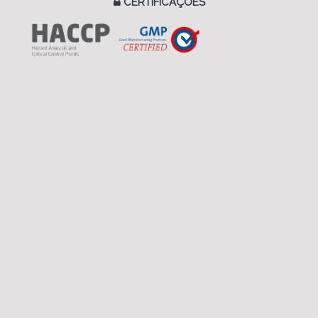
CERTIFICAÇÕES