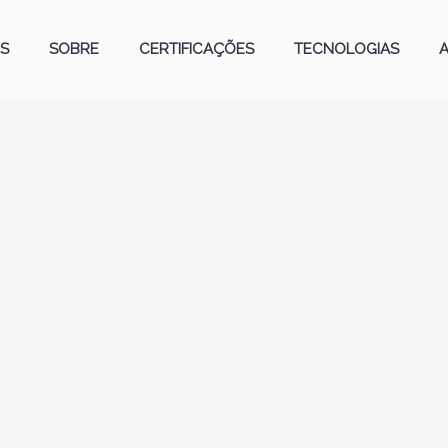
S
SOBRE
CERTIFICAÇÕES
TECNOLOGIAS