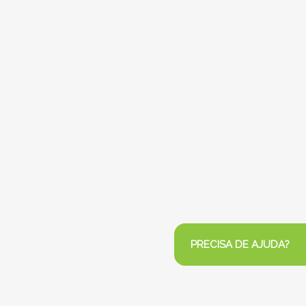
PRECISA DE AJUDA?