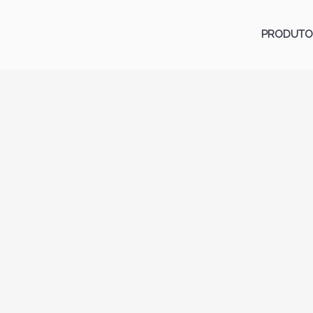
PRODUTO