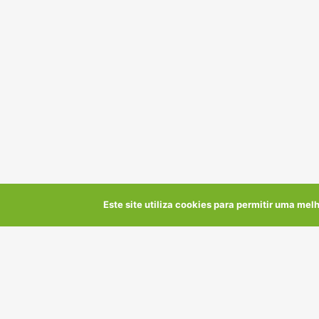
Este site utiliza cookies para permitir uma melh