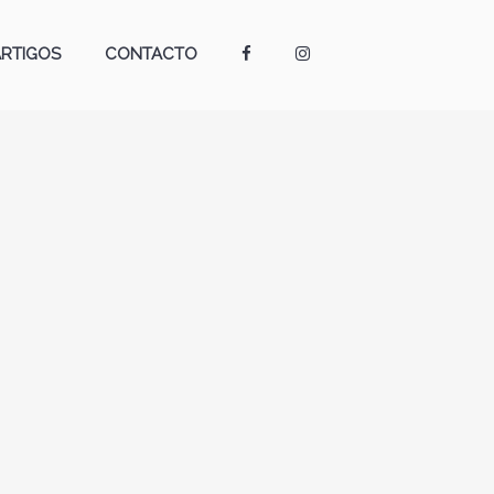
ARTIGOS
CONTACTO