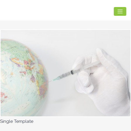
Single Template