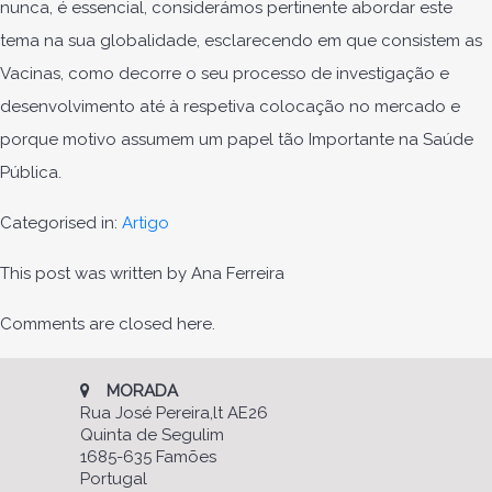
nunca, é essencial, considerámos pertinente abordar este
tema na sua globalidade, esclarecendo em que consistem as
Vacinas, como decorre o seu processo de investigação e
desenvolvimento até à respetiva colocação no mercado e
porque motivo assumem um papel tão Importante na Saúde
Pública.
Categorised in:
Artigo
This post was written by Ana Ferreira
Comments are closed here.
MORADA
Rua José Pereira,lt AE26
Quinta de Segulim
1685-635 Famões
Portugal